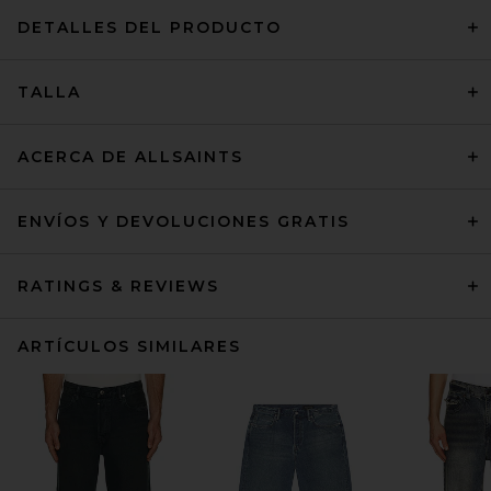
DETALLES DEL PRODUCTO
TALLA
ACERCA DE ALLSAINTS
ENVÍOS Y DEVOLUCIONES GRATIS
RATINGS & REVIEWS
ARTÍCULOS SIMILARES