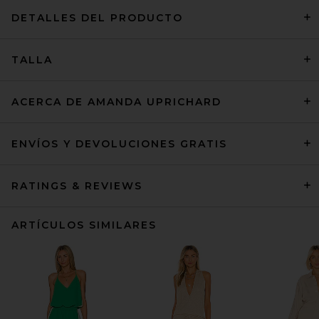
DETALLES DEL PRODUCTO
TALLA
ACERCA DE AMANDA UPRICHARD
ENVÍOS Y DEVOLUCIONES GRATIS
RATINGS & REVIEWS
ARTÍCULOS SIMILARES