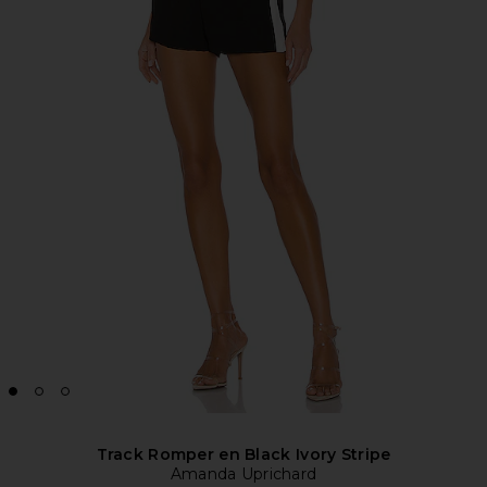
Track Romper en Black Ivory Stripe
Amanda Uprichard