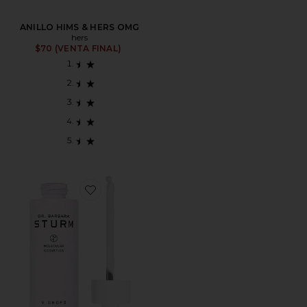
ANILLO HIMS & HERS OMG
hers
$70 (VENTA FINAL)
Favorite GOTAS DE CUIDADO FEMENINO V