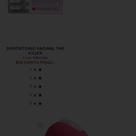
SUPOSITORIO VAGINAL THE
KILLER
Love Wellness
$18 (VENTA FINAL)
Favorite VIBRADOR PUFF