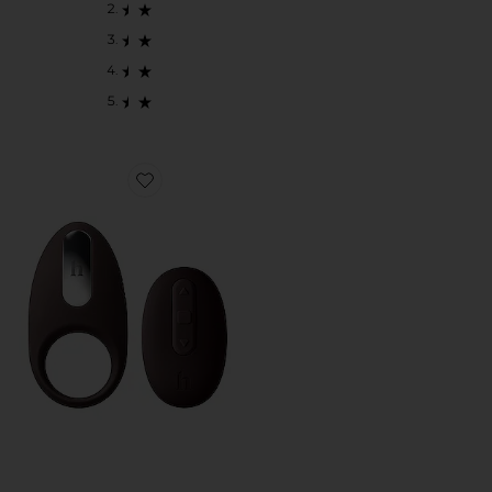
Favorite ANILLO HIMS & HERS OMG