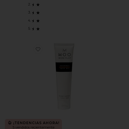
Favorite LUBRICANTE COCONUT LOVE
¡TENDENCIAS AHORA!
5 vendidos recientemente