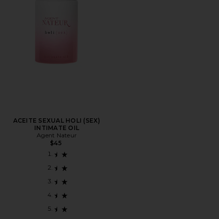
ACEITE SEXUAL HOLI (SEX)
INTIMATE OIL
Agent Nateur
$45