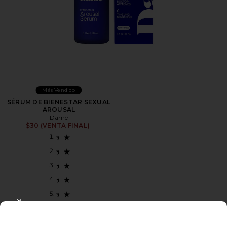
Más Vendido
SÉRUM DE BIENESTAR SEXUAL
AROUSAL
Dame
$30 (VENTA FINAL)
CLOSE MODAL