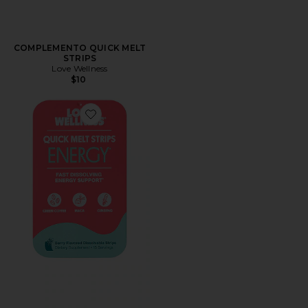
COMPLEMENTO QUICK MELT
STRIPS
Love Wellness
$10
Favorite COMPLEMENTO QUICK MELT STRIPS