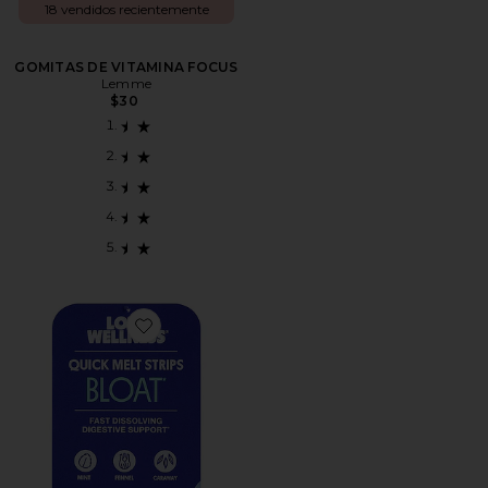
18 vendidos recientemente
GOMITAS DE VITAMINA FOCUS
Lemme
$30
Favorite COMPLEMENTO QUICK MELT STRIPS