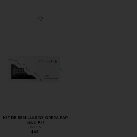
Favorite KIT DE SEMILLAS DE OREJA EAR SEED KIT
KIT DE SEMILLAS DE OREJA EAR
SEED KIT
WTHN
$45