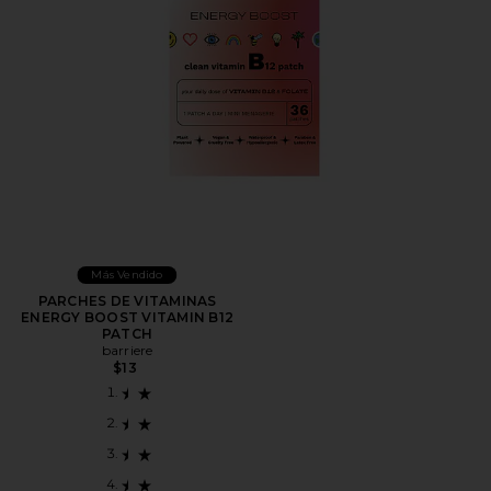
Más Vendido
PARCHES DE VITAMINAS
ENERGY BOOST VITAMIN B12
PATCH
barriere
$13