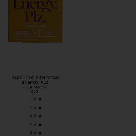
PARCHE DE BIENESTAR
ENERGY, PLZ
Fleur Marche
$22