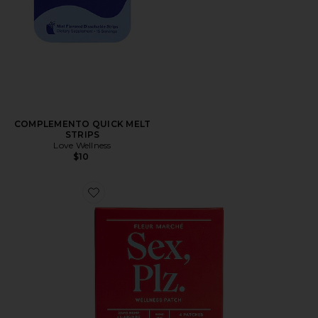
COMPLEMENTO QUICK MELT
STRIPS
Love Wellness
$10
Favorite PARCHE DE BIENESTAR SEX, PLZ