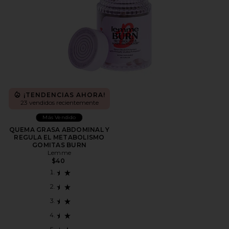
¡TENDENCIAS AHORA!
23 vendidos recientemente
Más Vendido
QUEMA GRASA ABDOMINAL Y
REGULA EL METABOLISMO
GOMITAS BURN
Lemme
$40