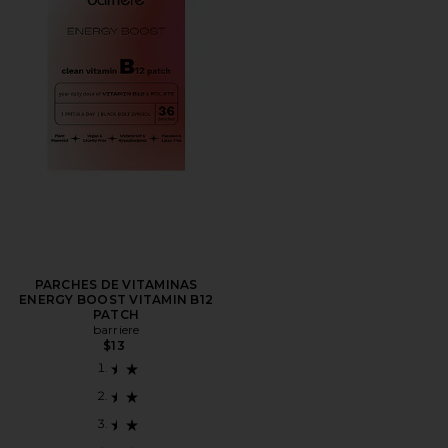
PARCHES DE VITAMINAS
ENERGY BOOST VITAMIN B12
PATCH
barriere
$13