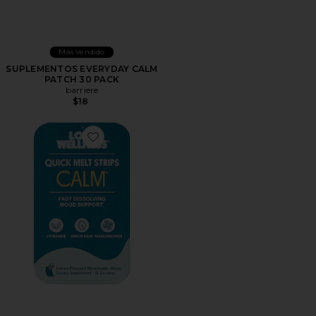
Más Vendido
SUPLEMENTOS EVERYDAY CALM
PATCH 30 PACK
barriere
$18
Favorite COMPLEMENTO QUICK MELT STRIPS