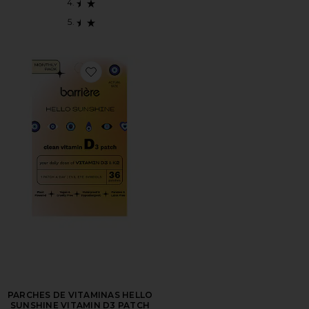
Favorite PARCHES DE VITAMINAS HELLO SUNSHINE 
PARCHES DE VITAMINAS HELLO
SUNSHINE VITAMIN D3 PATCH