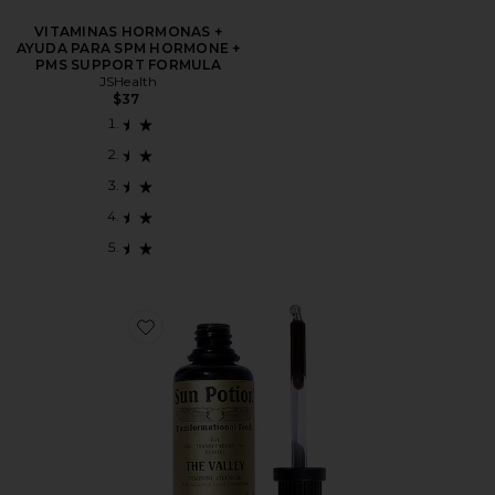
VITAMINAS HORMONAS +
AYUDA PARA SPM HORMONE +
PMS SUPPORT FORMULA
JSHealth
$37
Favorite COMPLEMENTO VALLEY