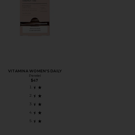
VITAMINA WOMEN'S DAILY
Perelel
$47