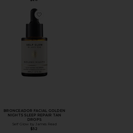
Favorite BRONCEADOR FACIAL GOLDEN NIGHTS S
BRONCEADOR FACIAL GOLDEN
NIGHTS SLEEP REPAIR TAN
DROPS
Self Glow by James Read
$52