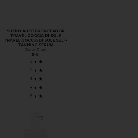
SUERO AUTOBRONCEADOR
TRAVEL GOCCIA DI SOLE
TRAVEL GOCCIA DI SOLE SELF-
TANNING SERUM
Dolce Glow
$16
Favorite GOTAS DE BRONCEADO GOCCIA