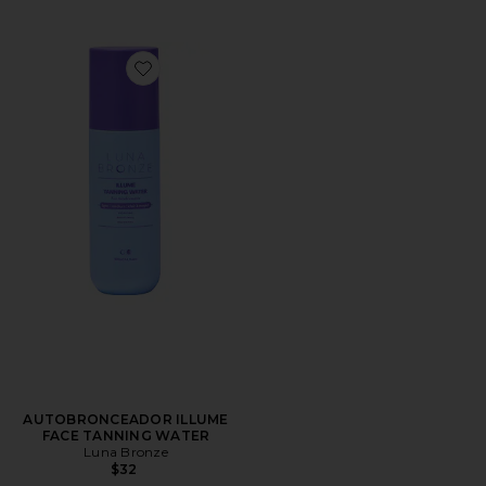
Favorite AUTOBRONCEADOR ILLUME FACE TANNI
AUTOBRONCEADOR ILLUME
FACE TANNING WATER
Luna Bronze
$32