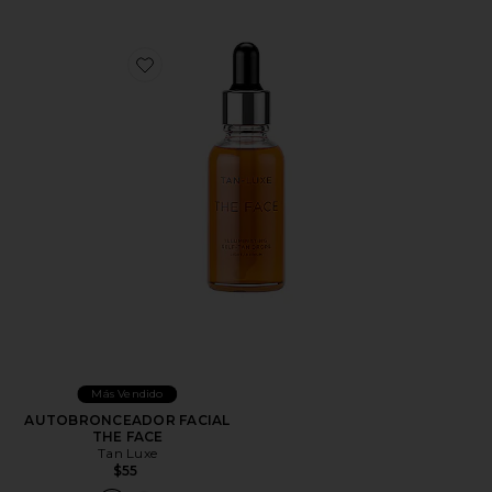
Favorite AUTOBRONCEADOR FACIAL THE FACE
Más Vendido
AUTOBRONCEADOR FACIAL
THE FACE
Tan Luxe
$55