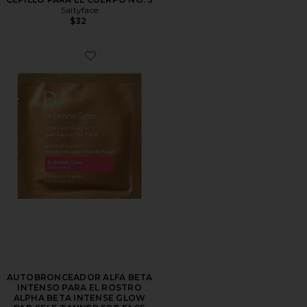
Saltyface
$32
Favorite AUTOBRONCEADOR ALFA BETA INTENSO 
AUTOBRONCEADOR ALFA BETA
INTENSO PARA EL ROSTRO
ALPHA BETA INTENSE GLOW