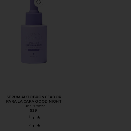
Favorite SÉRUM AUTOBRONCEADOR PARA LA CAR
SÉRUM AUTOBRONCEADOR
PARA LA CARA GOOD NIGHT
Luna Bronze
$39