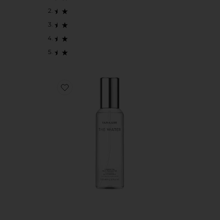
Favorite AUTO BRONCEADO THE WATER