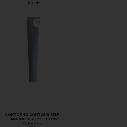
Favorite CONTORNO CONTOUR SELF-TANNING SCU
CONTORNO CONTOUR SELF-
TANNING SCULPT + GLOW
Dolce Glow