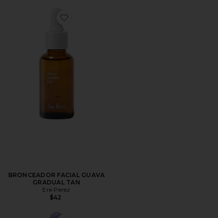
Favorite BRONCEADOR FACIAL GUAVA GRADUAL 
BRONCEADOR FACIAL GUAVA
GRADUAL TAN
Ere Perez
$42