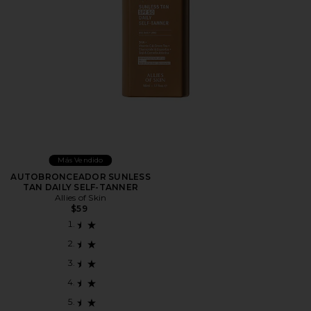
Más Vendido
AUTOBRONCEADOR SUNLESS
TAN DAILY SELF-TANNER
Allies of Skin
$59