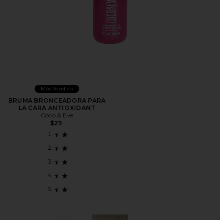
Más Vendido
BRUMA BRONCEADORA PARA
LA CARA ANTIOXIDANT
Coco & Eve
$29