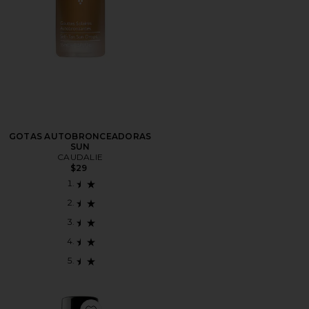
GOTAS AUTOBRONCEADORAS
SUN
CAUDALIE
$29