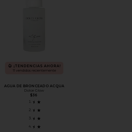
¡TENDENCIAS AHORA!
11 vendidos recientemente
AGUA DE BRONCEADO ACQUA
Dolce Glow
$36