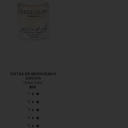
GOTAS DE BRONCEADO
GOCCIA
Dolce Glow
$50