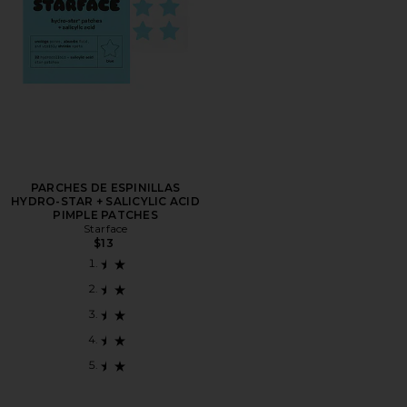
PARCHES DE ESPINILLAS
HYDRO-STAR + SALICYLIC ACID
PIMPLE PATCHES
Starface
$13