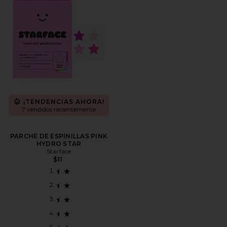
¡TENDENCIAS AHORA!
7 vendidos recientemente
PARCHE DE ESPINILLAS PINK
HYDRO STAR
Starface
$11