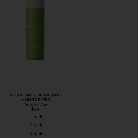
HIDRATANTE MEVALONIC
MOISTURIZER
Personal Day
$38