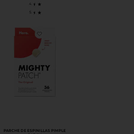
Favorite PARCHE DE ESPINILLAS PIMPLE PATCH
PARCHE DE ESPINILLAS PIMPLE