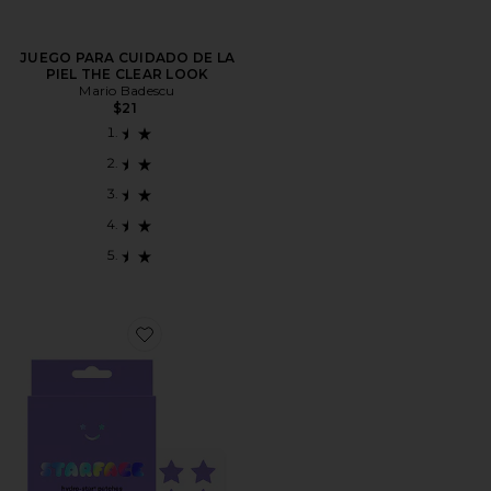
JUEGO PARA CUIDADO DE LA
PIEL THE CLEAR LOOK
Mario Badescu
$21
Favorite PARCHE DE ESPINILLAS RECOVERY HYDRO