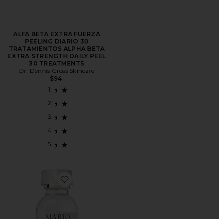
ALFA BETA EXTRA FUERZA
PEELING DIARIO 30
TRATAMIENTOS ALPHA BETA
EXTRA STRENGTH DAILY PEEL
30 TREATMENTS
Dr. Dennis Gross Skincare
$94
Favorite TRATAMIENTO CONTRA EL ACNÉ DRYING