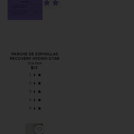
PARCHE DE ESPINILLAS
RECOVERY HYDRO-STAR
Starface
$13
Favorite HIDRATANTE MEVALONIC MOISTURIZER