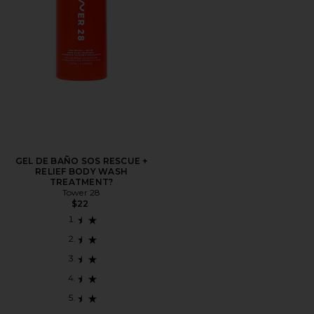
GEL DE BAÑO SOS RESCUE +
RELIEF BODY WASH
TREATMENT?
Tower 28
$22