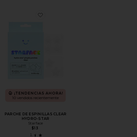
Favorite PARCHE DE ESPINILLAS CLEAR HYDRO-ST
¡TENDENCIAS AHORA!
10 vendidos recientemente
PARCHE DE ESPINILLAS CLEAR
HYDRO-STAR
Starface
$13