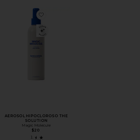
Favorite AEROSOL HIPOCLOROSO THE SOLUTION
AEROSOL HIPOCLOROSO THE
SOLUTION
Magic Molecule
$20