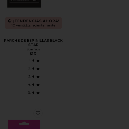
¡TENDENCIAS AHORA!
10 vendidos recientemente
PARCHE DE ESPINILLAS BLACK
STAR
Starface
$13
Favorite PARCHE DE ESPINILLAS PINK HYDRO STAR