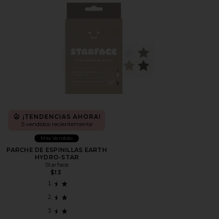
¡TENDENCIAS AHORA!
5 vendidos recientemente
Más Vendido
PARCHE DE ESPINILLAS EARTH
HYDRO-STAR
Starface
$13