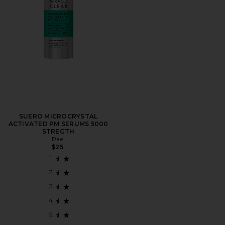
SUERO MICROCRYSTAL
ACTIVATED PM SERUMS 5000
STREGTH
Rael
$25