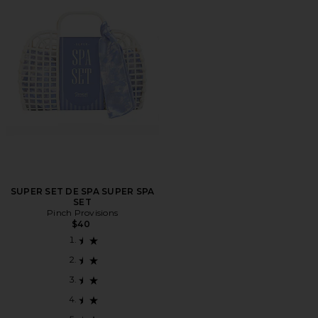
SUPER SET DE SPA SUPER SPA
SET
Pinch Provisions
$40