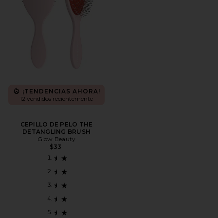
¡TENDENCIAS AHORA!
12 vendidos recientemente
CEPILLO DE PELO THE
DETANGLING BRUSH
Glow Beauty
$33