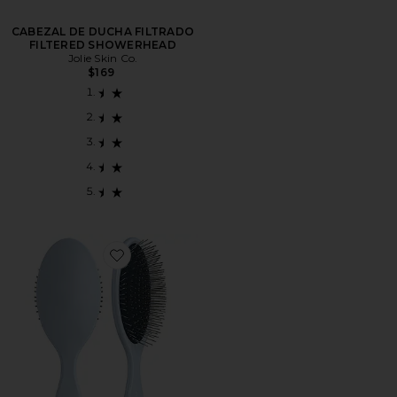
CABEZAL DE DUCHA FILTRADO
FILTERED SHOWERHEAD
Jolie Skin Co.
$169
Favorite PINCEL THE DETANGLING BRUSH