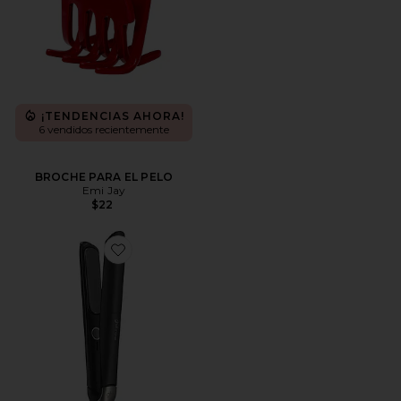
¡TENDENCIAS AHORA!
6 vendidos recientemente
BROCHE PARA EL PELO
Emi Jay
$22
Favorite FIJADOR CHRONOS STYLER