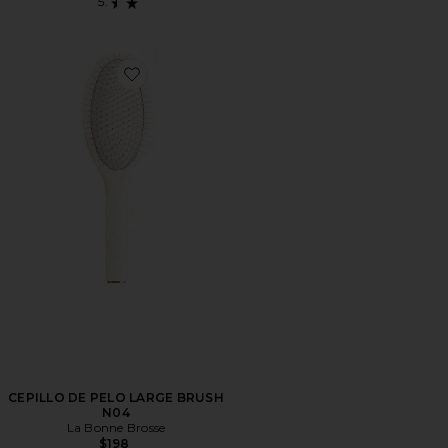
Favorite CEPILLO DE PELO LARGE BRUSH N04
CEPILLO DE PELO LARGE BRUSH
N04
La Bonne Brosse
$198