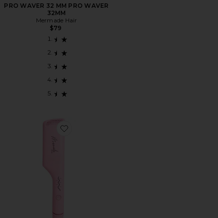
PRO WAVER 32 MM PRO WAVER
32MM
Mermade Hair
$79
Favorite ONDULADOR DOBLE DOUBLE WAVER