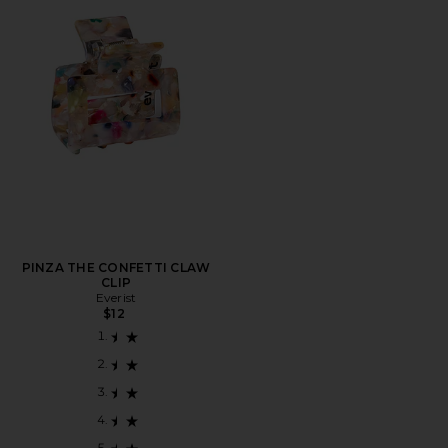
PINZA THE CONFETTI CLAW
CLIP
Everist
$12