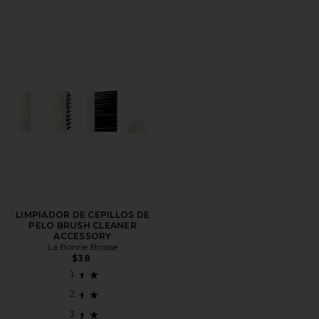
LIMPIADOR DE CEPILLOS DE
PELO BRUSH CLEANER
ACCESSORY
La Bonne Brosse
$38