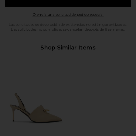
Opens in a moda
O envía una solicitud de pedido especial
Las solicitudes de devolución de existencias no están garantizadas.
Las solicitudes no cumplidas se cancelan después de 6 semanas.
Shop Similar Items