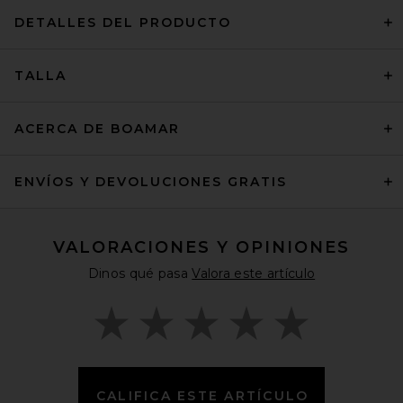
DETALLES DEL PRODUCTO
TALLA
ACERCA DE BOAMAR
ENVÍOS Y DEVOLUCIONES GRATIS
VALORACIONES Y OPINIONES
Dinos qué pasa
Valora este artículo
CALIFICA ESTE ARTÍCULO