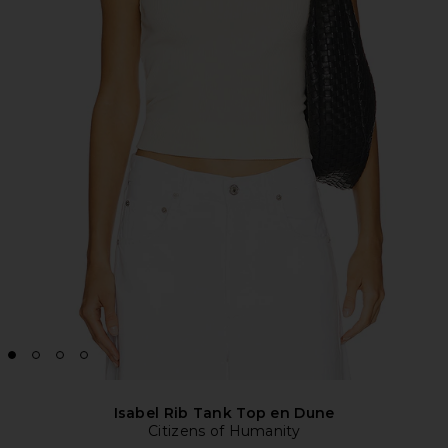
Isabel Rib Tank Top en Dune
Citizens of Humanity