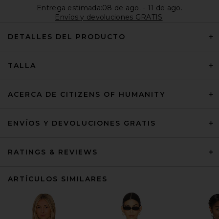
Entrega estimada:08 de ago. - 11 de ago.
Envíos y devoluciones GRATIS
DETALLES DEL PRODUCTO
TALLA
ACERCA DE CITIZENS OF HUMANITY
ENVÍOS Y DEVOLUCIONES GRATIS
RATINGS & REVIEWS
ARTÍCULOS SIMILARES