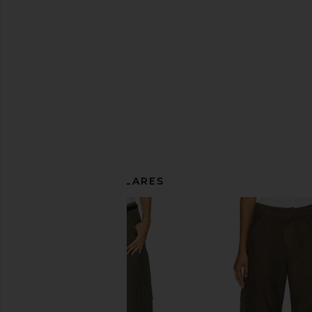
ARTÍCULOS SIMILARES