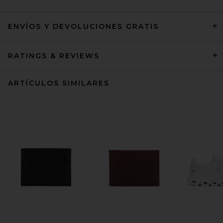
ENVÍOS Y DEVOLUCIONES GRATIS
RATINGS & REVIEWS
ARTÍCULOS SIMILARES