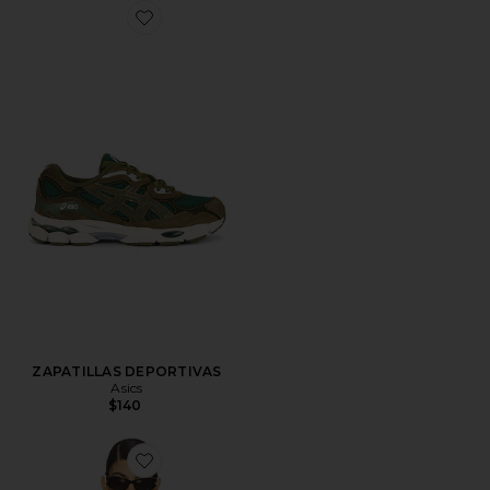
Favorite ZAPATILLAS DEPORTIVAS
ZAPATILLAS DEPORTIVAS
Asics
$140
Favorite CHAQUETA