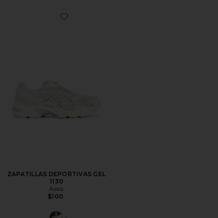
Favorite ZAPATILLAS DEPORTIVAS GEL 1130
ZAPATILLAS DEPORTIVAS GEL
1130
Asics
$100