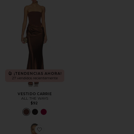
Favorite VESTIDO CARRIE
¡TENDENCIAS AHORA!
27 vendidos recientemente
VESTIDO CARRIE
ALL THE WAYS
$92
Favorite MAXIVESTIDO ALESSANDRA