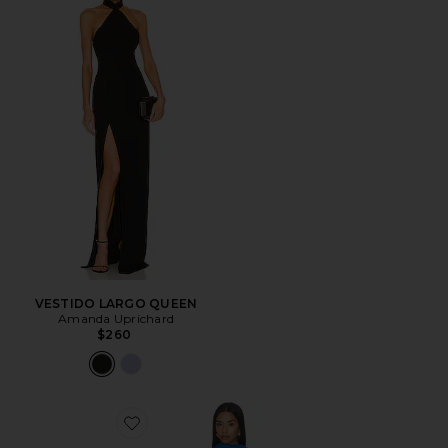
VESTIDO LARGO QUEEN
Amanda Uprichard
$260
Favorite MAXIVESTIDO GISELLE