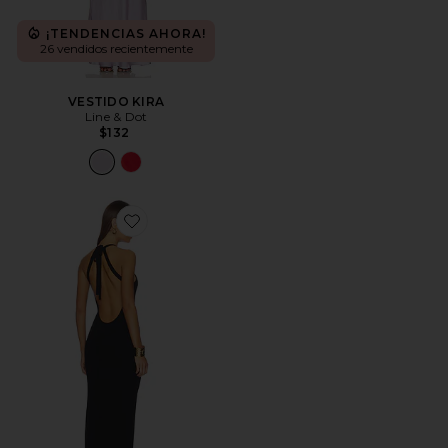
¡TENDENCIAS AHORA!
26 vendidos recientemente
VESTIDO KIRA
Line & Dot
$132
Favorite VESTIDO MANJARI