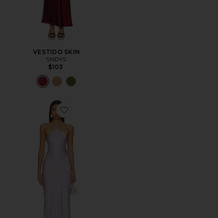
VESTIDO SKIN
SNDYS
$103
Favorite VESTIDO KIRA