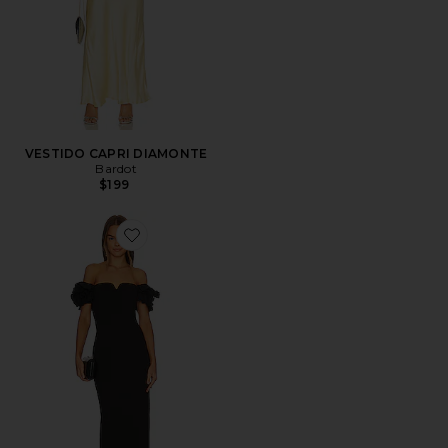
VESTIDO CAPRI DIAMONTE
Bardot
$199
Favorite VESTIDO MIDI CREOLE