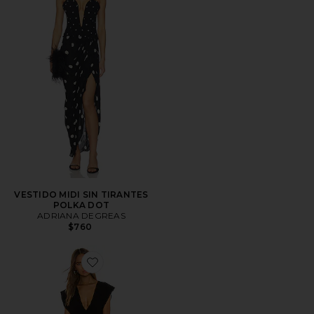
VESTIDO MIDI SIN TIRANTES
POLKA DOT
ADRIANA DEGREAS
$760
Favorite VESTIDO