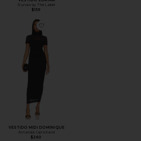
Runaway The Label
$159
Favorite VESTIDO MIDI DOMINIQUE
VESTIDO MIDI DOMINIQUE
Amanda Uprichard
$260