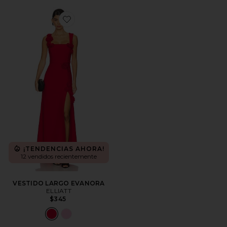
Favorite VESTIDO LARGO EVANORA
¡TENDENCIAS AHORA!
12 vendidos recientemente
VESTIDO LARGO EVANORA
ELLIATT
$345