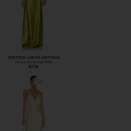
VESTIDO LARGO ANTONIA
House of Harlow 1960
$278
Favorite VESTIDO CAPRI DIAMONTE