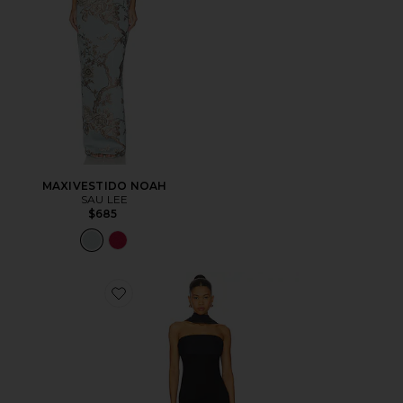
MAXIVESTIDO NOAH
SAU LEE
$685
Favorite VESTIDO TIERRA