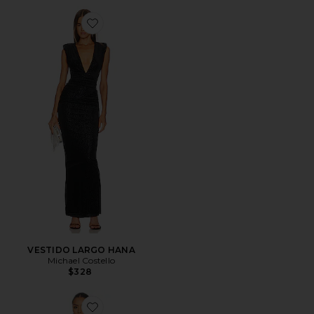
Favorite VESTIDO LARGO HANA
VESTIDO LARGO HANA
Michael Costello
$328