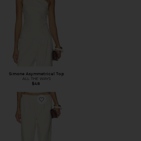
Simone Asymmetrical Top
ALL THE WAYS
$48
Favorite PANTALÓN SIMONE