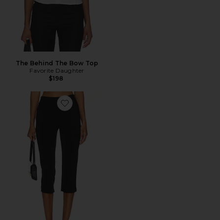
The Behind The Bow Top
Favorite Daughter
$198
Favorite PANTALONES CAPRI