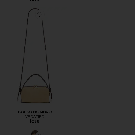
Favorite BOLSO HOMBRO
BOLSO HOMBRO
VERAFIED
$228