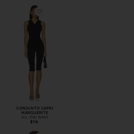
Favorite CONJUNTO CAPRI MARGUERITE
CONJUNTO CAPRI
MARGUERITE
ALL THE WAYS
$78