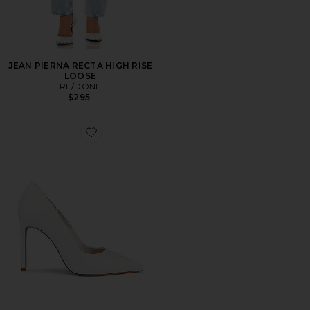
JEAN PIERNA RECTA HIGH RISE
LOOSE
RE/DONE
$295
Favorite TACÓN LOU