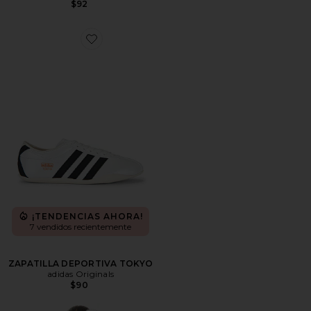
$92
Favorite ZAPATILLA DEPORTIVA TOKYO
¡TENDENCIAS AHORA!
7 vendidos recientemente
ZAPATILLA DEPORTIVA TOKYO
adidas Originals
$90