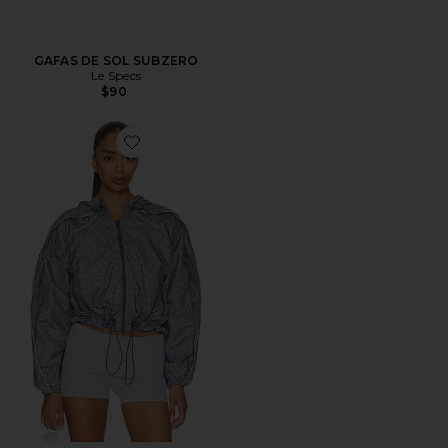
GAFAS DE SOL SUBZERO
Le Specs
$90
Favorite CHAQUETA