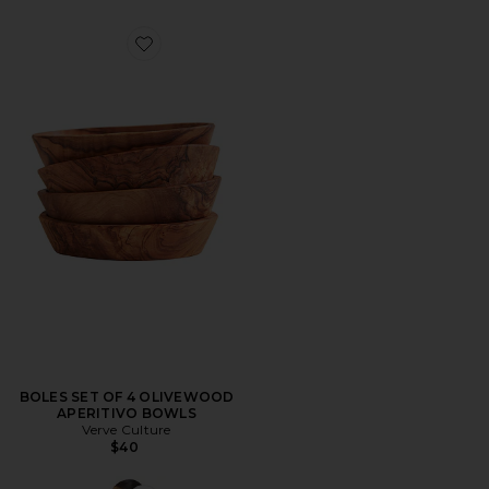
BOLES SET OF 4 OLIVEWOOD
APERITIVO BOWLS
Verve Culture
$40