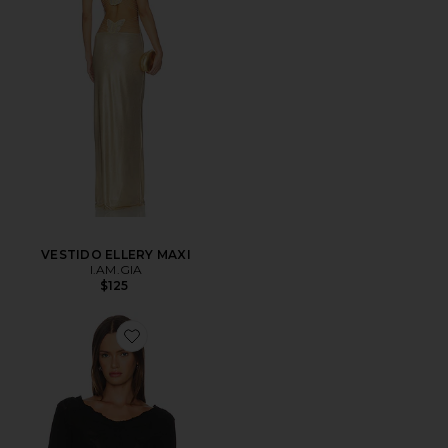
VESTIDO ELLERY MAXI
I.AM.GIA
$125