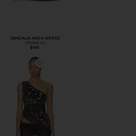
SANDALIA ANDX WEDGE
FEMME LA
$189