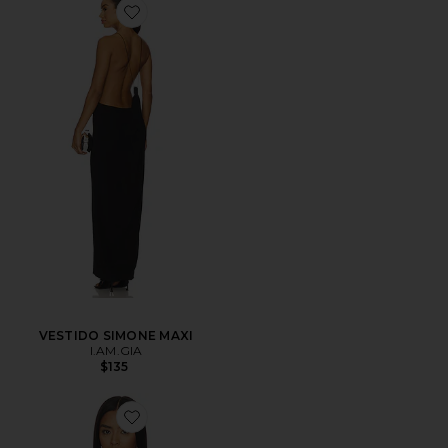
VESTIDO SIMONE MAXI
I.AM.GIA
$135