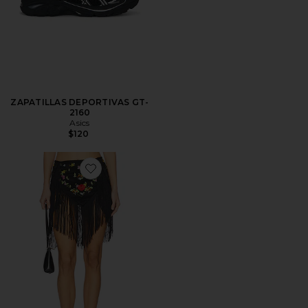
ZAPATILLAS DEPORTIVAS GT-
2160
Asics
$120