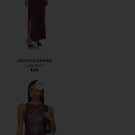
VESTIDO ARWEN
superdown
$88