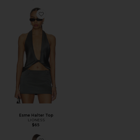
Esme Halter Top
LIONESS
$65