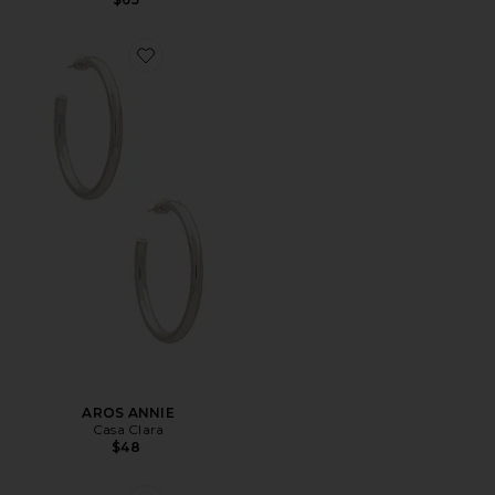
AROS ANNIE
Casa Clara
$48