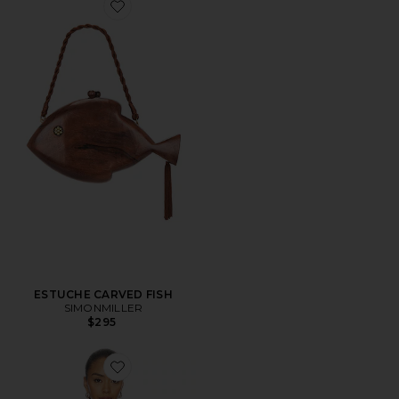
ESTUCHE CARVED FISH
SIMONMILLER
$295