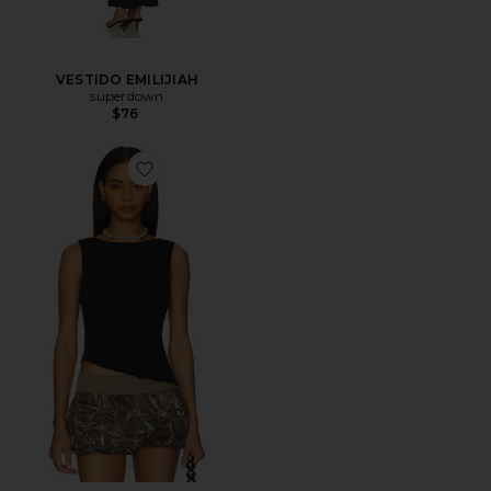
VESTIDO EMILIJIAH
superdown
$76