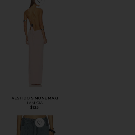
VESTIDO SIMONE MAXI
I.AM.GIA
$135