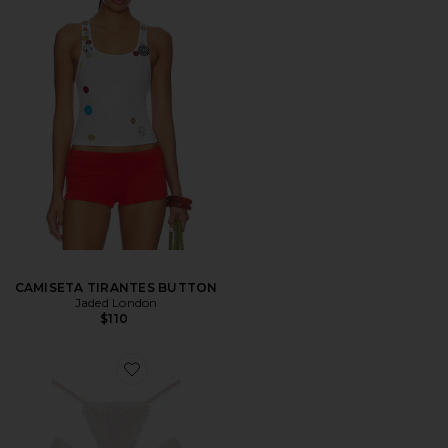
CAMISETA TIRANTES BUTTON
Jaded London
$110