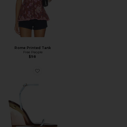
Rome Printed Tank
Free People
$98