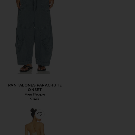
PANTALONES PARACHUTE
ONSET
Free People
$148