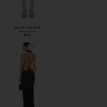
FALDA THE SUNI
Bella Venice
$130