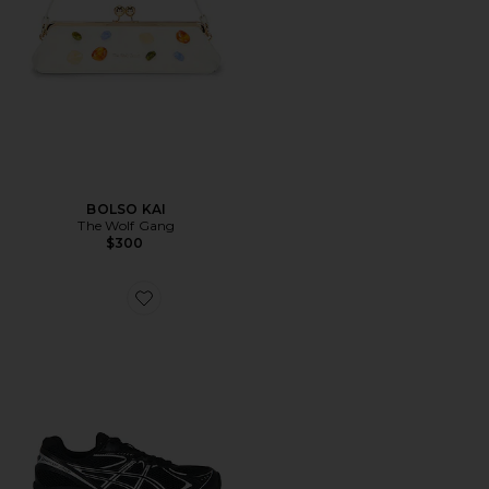
BOLSO KAI
The Wolf Gang
$300