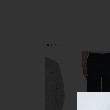
ARTÍCULOS SIMILARES