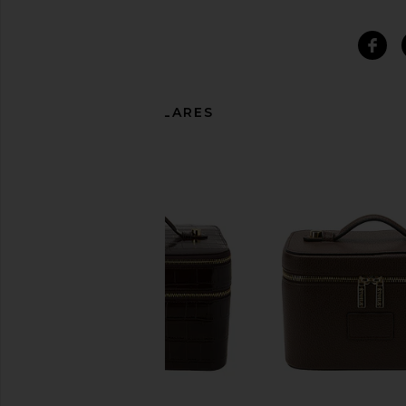
ARTÍCULOS SIMILARES