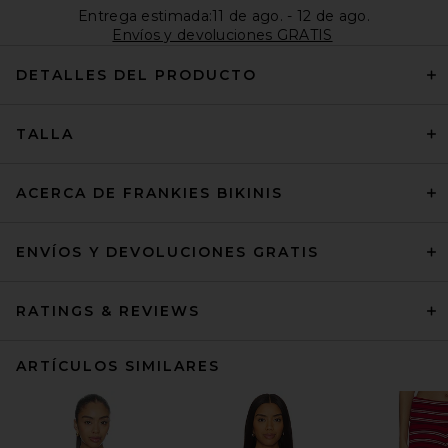
Entrega estimada:11 de ago. - 12 de ago.
Envíos y devoluciones GRATIS
DETALLES DEL PRODUCTO
TALLA
ACERCA DE FRANKIES BIKINIS
ENVÍOS Y DEVOLUCIONES GRATIS
RATINGS & REVIEWS
ARTÍCULOS SIMILARES