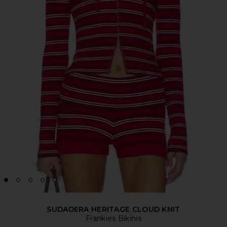
SUDADERA HERITAGE CLOUD KNIT
Frankies Bikinis