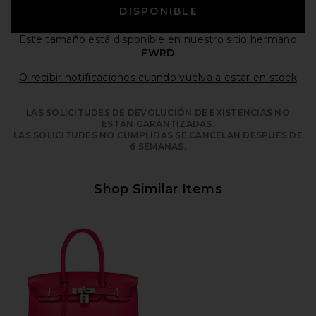
DISPONIBLE
Este tamaño está disponible
en nuestro sitio hermano
FWRD
Ope
O recibir notificaciones cuando vuelva a estar en stock
LAS SOLICITUDES DE DEVOLUCIÓN DE EXISTENCIAS NO
ESTÁN GARANTIZADAS.
LAS SOLICITUDES NO CUMPLIDAS SE CANCELAN DESPUÉS DE
6 SEMANAS.
Shop Similar Items