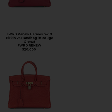
FWRD Renew Hermes Swift
Birkin 25 Handbag in Rouge
Grenat
FWRD RENEW
$20,000