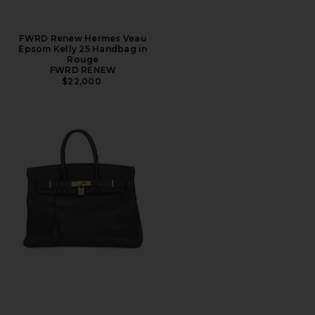
FWRD Renew Hermes Veau
Epsom Kelly 25 Handbag in
Rouge
FWRD RENEW
$22,000