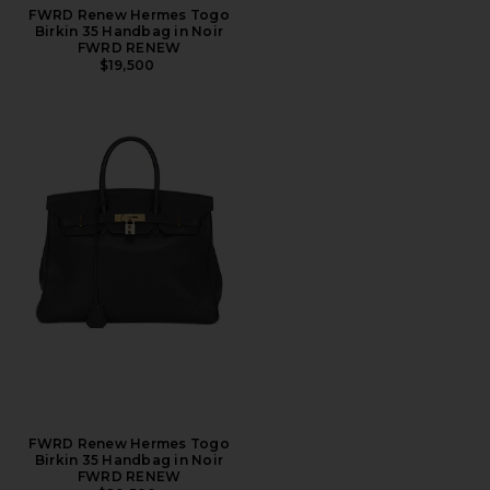
FWRD Renew Hermes Togo
Birkin 35 Handbag in Noir
FWRD RENEW
$19,500
FWRD Renew Hermes Togo
Birkin 35 Handbag in Noir
FWRD RENEW