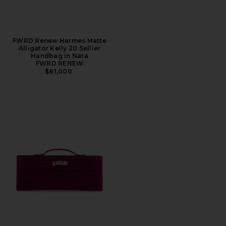
FWRD Renew Hermes Matte
Alligator Kelly 20 Sellier
Handbag in Nata
FWRD RENEW
$81,000