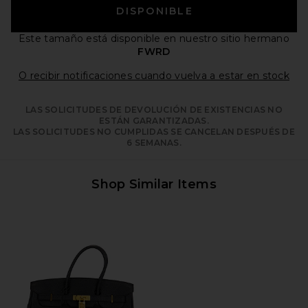
DISPONIBLE
Este tamaño está disponible
en nuestro sitio hermano
FWRD
Ope
O recibir notificaciones cuando vuelva a estar en stock
LAS SOLICITUDES DE DEVOLUCIÓN DE EXISTENCIAS NO
ESTÁN GARANTIZADAS.
LAS SOLICITUDES NO CUMPLIDAS SE CANCELAN DESPUÉS DE
6 SEMANAS.
Shop Similar Items