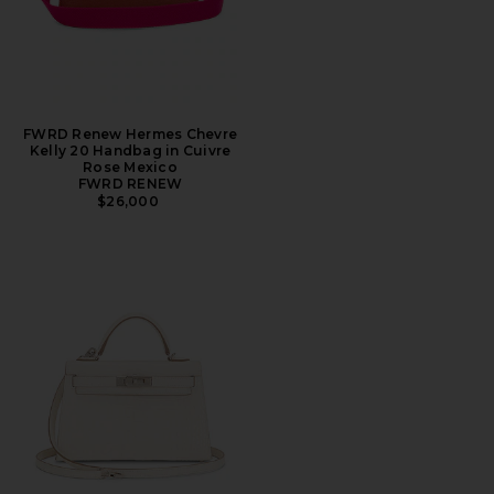
FWRD Renew Hermes Chevre
Kelly 20 Handbag in Cuivre
Rose Mexico
FWRD RENEW
$26,000