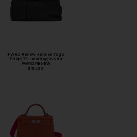
FWRD Renew Hermes Togo
Birkin 35 Handbag in Noir
FWRD RENEW
$19,500