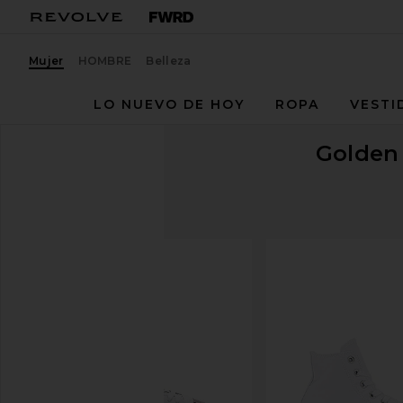
Mujer
HOMBRE
Belleza
LO NUEVO DE HOY
ROPA
VESTI
Golden