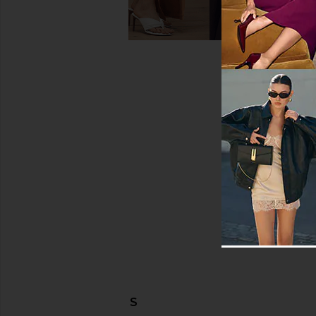
DESCUBRIR MÁS