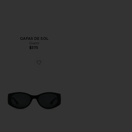
GAFAS DE SOL
Gucci
$575
Favorite GAFAS DE SOL