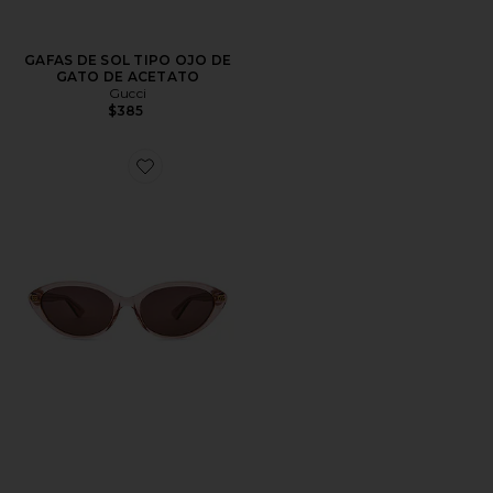
GAFAS DE SOL TIPO OJO DE
GATO DE ACETATO
Gucci
$385
Favorite GAFAS DE SOL