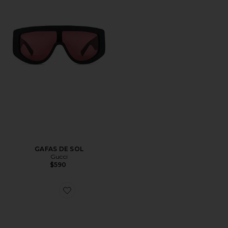
GAFAS DE SOL
Gucci
$590
Favorite GAFAS DE SOL