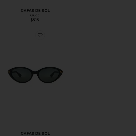
GAFAS DE SOL
Gucci
$515
Favorite GAFAS DE SOL
GAFAS DE SOL