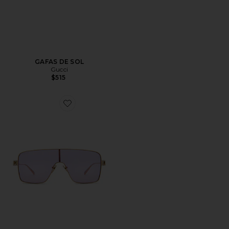
GAFAS DE SOL
Gucci
$515
Favorite GAFAS DE SOL