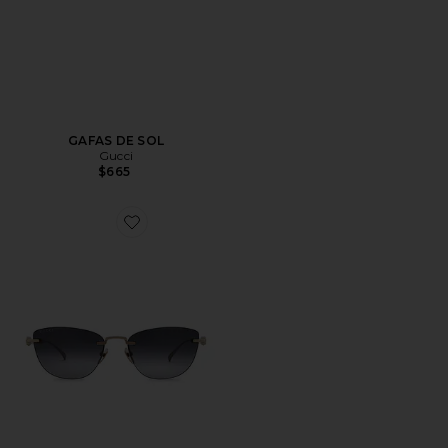
GAFAS DE SOL
Gucci
$665
Favorite GAFAS DE SOL