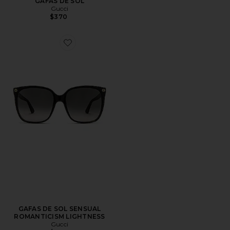
GAFAS DE SOL
Gucci
$370
Favorite GAFAS DE SOL SENSUAL ROMANTICISM LI
GAFAS DE SOL SENSUAL
ROMANTICISM LIGHTNESS
Gucci