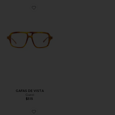
Favorite GAFAS DE VISTA
GAFAS DE VISTA
Gucci
$515
Favorite GAFAS DE SOL ESTILO OJOS DE GATO GE