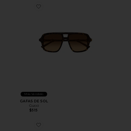
Favorite GAFAS DE SOL
Más Vendido
GAFAS DE SOL
Gucci
$515
Favorite GAFAS DE SOL