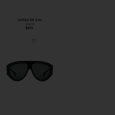
GAFAS DE SOL
Gucci
$815
Favorite GAFAS DE SOL