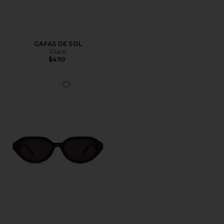
GAFAS DE SOL
Gucci
$490
Favorite GAFAS DE SOL