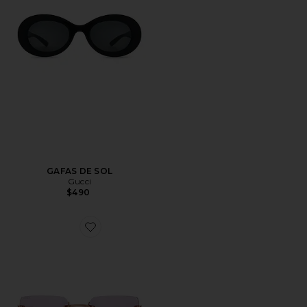
GAFAS DE SOL
Gucci
$490
Favorite GAFAS DE SOL