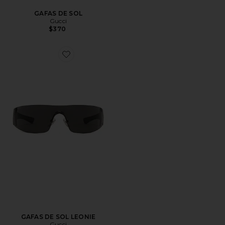
GAFAS DE SOL
Gucci
$370
Favorite GAFAS DE SOL LEONIE
GAFAS DE SOL LEONIE
Gucci