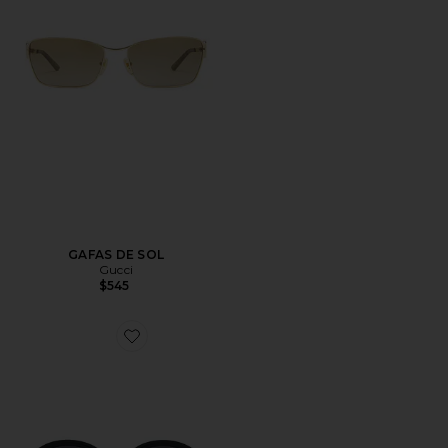
GAFAS DE SOL
Gucci
$545
Favorite GAFAS DE SOL