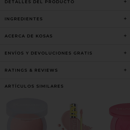
DETALLES DEL PRODUCTO
INGREDIENTES
ACERCA DE KOSAS
ENVÍOS Y DEVOLUCIONES GRATIS
RATINGS & REVIEWS
ARTÍCULOS SIMILARES