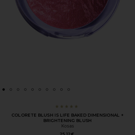
COLORETE BLUSH IS LIFE BAKED DIMENSIONAL +
BRIGHTENING BLUSH
Kosas
25,12€