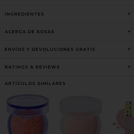
INGREDIENTES
ACERCA DE KOSAS
ENVÍOS Y DEVOLUCIONES GRATIS
RATINGS & REVIEWS
ARTÍCULOS SIMILARES