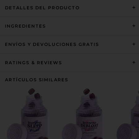
DETALLES DEL PRODUCTO
INGREDIENTES
ENVÍOS Y DEVOLUCIONES GRATIS
RATINGS & REVIEWS
ARTÍCULOS SIMILARES