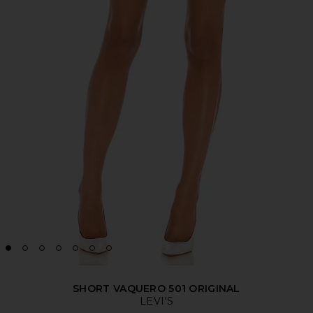
SHORT VAQUERO 501 ORIGINAL
LEVI'S