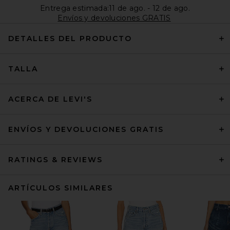
Entrega estimada:11 de ago. - 12 de ago.
Envíos y devoluciones GRATIS
DETALLES DEL PRODUCTO
TALLA
ACERCA DE LEVI'S
ENVÍOS Y DEVOLUCIONES GRATIS
RATINGS & REVIEWS
ARTÍCULOS SIMILARES