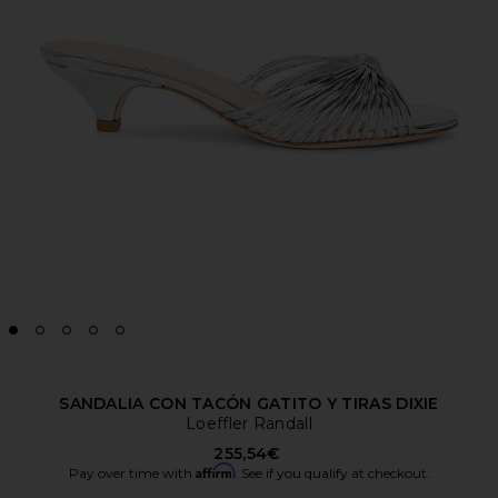
SANDALIA CON TACÓN GATITO Y TIRAS DIXIE
Loeffler Randall
255,54€
Affirm
Pay over time with
. See if you qualify at checkout.