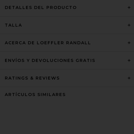
DETALLES DEL PRODUCTO
TALLA
ACERCA DE LOEFFLER RANDALL
ENVÍOS Y DEVOLUCIONES GRATIS
RATINGS & REVIEWS
ARTÍCULOS SIMILARES