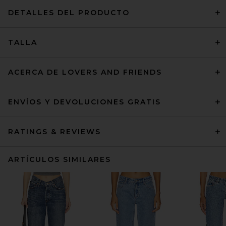
DETALLES DEL PRODUCTO
TALLA
ACERCA DE LOVERS AND FRIENDS
ENVÍOS Y DEVOLUCIONES GRATIS
RATINGS & REVIEWS
ARTÍCULOS SIMILARES