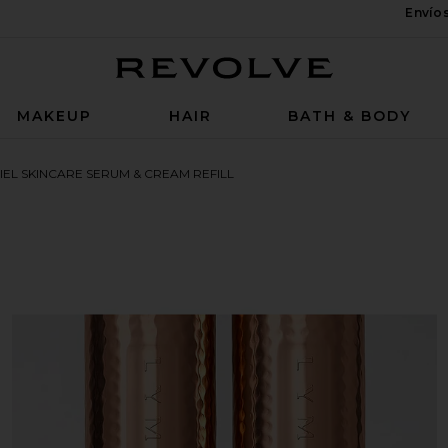
Envío
Revolve
MAKEUP
HAIR
BATH & BODY
EL SKINCARE SERUM & CREAM REFILL