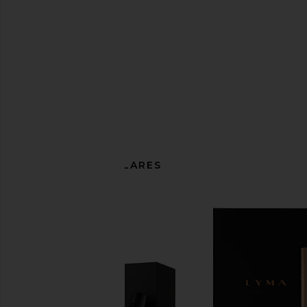
ARTÍCULOS SIMILARES