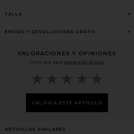
TALLA
ENVÍOS Y DEVOLUCIONES GRATIS
VALORACIONES Y OPINIONES
Dinos qué pasa
Valora este artículo
CALIFICA ESTE ARTÍCULO
ARTÍCULOS SIMILARES