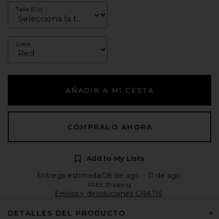
Talla (EU)
Color
AÑADIR A MI CESTA
CÓMPRALO AHORA
Add to My Lists
Entrega estimada:08 de ago. - 11 de ago.
FREE Shipping
Envíos y devoluciones GRATIS
DETALLES DEL PRODUCTO