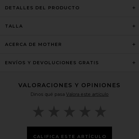
DETALLES DEL PRODUCTO
TALLA
ACERCA DE MOTHER
ENVÍOS Y DEVOLUCIONES GRATIS
VALORACIONES Y OPINIONES
Dinos qué pasa
Valora este artículo
CALIFICA ESTE ARTÍCULO