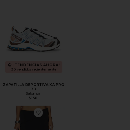
¡TENDENCIAS AHORA!
30 vendidos recientemente
ZAPATILLA DEPORTIVA XA PRO
3D
Salomon
$150
Favorite FALDA MIDI SHARNI