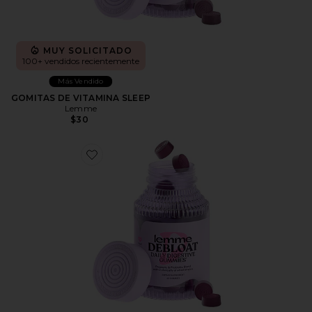
MUY SOLICITADO
100+ vendidos recientemente
Más Vendido
GOMITAS DE VITAMINA SLEEP
Lemme
$30
Favorite GOMITAS DE VITAMINA DEBLOAT