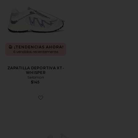
¡TENDENCIAS AHORA!
6 vendidos recientemente
ZAPATILLA DEPORTIVA XT-
WHISPER
Salomon
$145
Favorite ZAPATILLA DEPORTIVA CLOUDNOVA 2