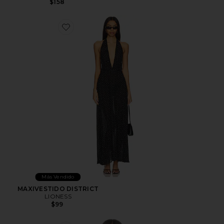
$158
Favorite MAXIVESTIDO DISTRICT
Más Vendido
MAXIVESTIDO DISTRICT
LIONESS
$99