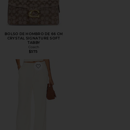
BOLSO DE HOMBRO DE 66 CM
CRYSTAL SIGNATURE SOFT
TABBY
Coach
$575
Favorite PANTALÓN ROMA