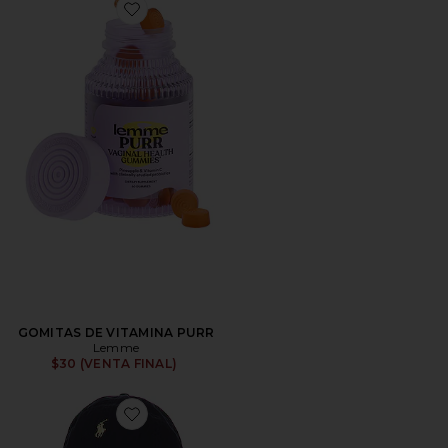
Favorite GOMITAS DE VITAMINA PURR
GOMITAS DE VITAMINA PURR
Lemme
$30 (VENTA FINAL)
Favorite SOMBRERO