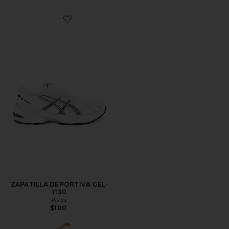
Favorite ZAPATILLA DEPORTIVA GEL-1130
ZAPATILLA DEPORTIVA GEL-
1130
Asics
$100