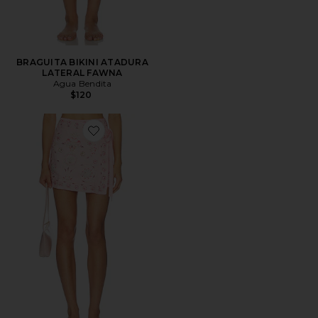
BRAGUITA BIKINI ATADURA
LATERAL FAWNA
Agua Bendita
$120
Favorite MINI PAREO LUNA