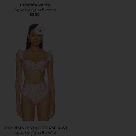
Lavanda Pareo
Agua by Agua Bendita
$360
Favorite TOP BIKINI ESTILO CORSÉ KIWI
TOP BIKINI ESTILO CORSÉ KIWI
Agua by Agua Bendita