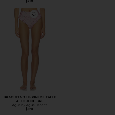
$210
Favorite BRAGUITA DE BIKINI DE TALLE ALTO JENGI
BRAGUITA DE BIKINI DE TALLE
ALTO JENGIBRE
Agua by Agua Bendita
$170