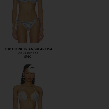
TOP BIKINI TRIANGULAR LISA
Agua Bendita
$160
Favorite TOP BIKINI TRIANGULAR BEA