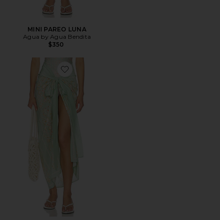
MINI PAREO LUNA
Agua by Agua Bendita
$350
Favorite Lavanda Pareo