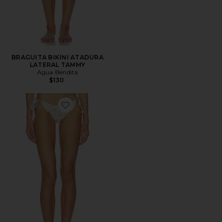
BRAGUITA BIKINI ATADURA
LATERAL TAMMY
Agua Bendita
$130
Favorite BRAGUITA BIKINI ATADURA LATERAL FAW