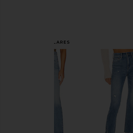
ARTÍCULOS SIMILARES