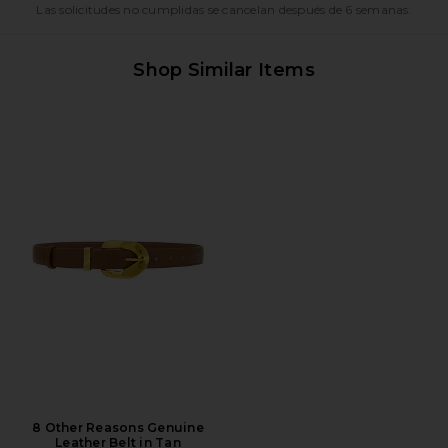
Las solicitudes no cumplidas se cancelan después de 6 semanas.
Shop Similar Items
8 Other Reasons Genuine
Leather Belt in Tan