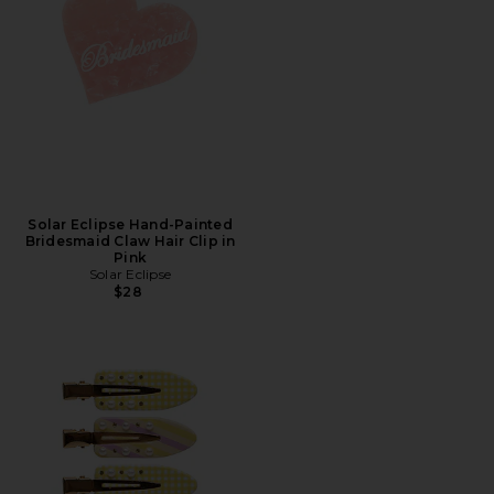
Solar Eclipse Hand-Painted
Bridesmaid Claw Hair Clip in
Pink
Solar Eclipse
$28