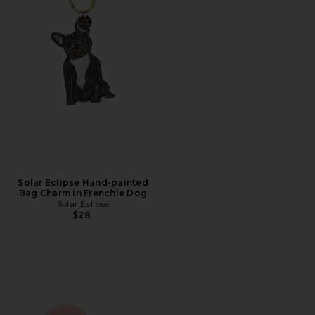
Solar Eclipse Hand-painted
Bag Charm in Frenchie Dog
Solar Eclipse
$28