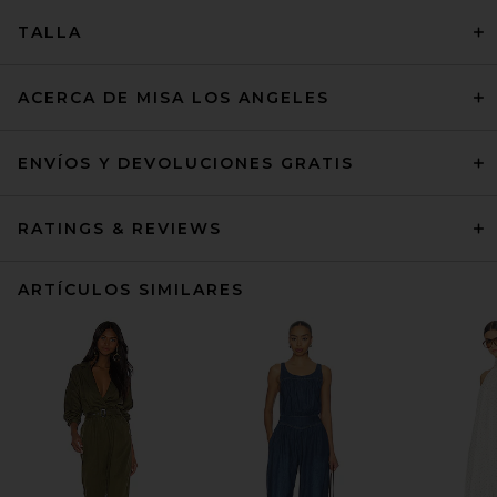
TALLA
ACERCA DE MISA LOS ANGELES
ENVÍOS Y DEVOLUCIONES GRATIS
RATINGS & REVIEWS
ARTÍCULOS SIMILARES