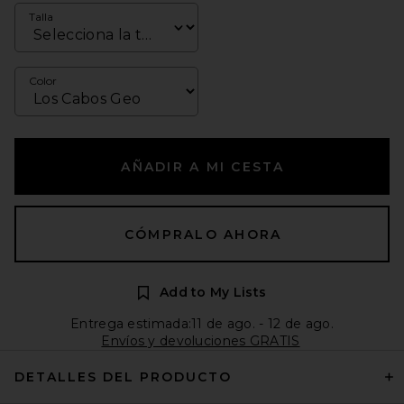
Talla
Color
AÑADIR A MI CESTA
CÓMPRALO AHORA
Add to My Lists
Entrega estimada:11 de ago. - 12 de ago.
Envíos y devoluciones GRATIS
DETALLES DEL PRODUCTO