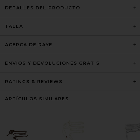
DETALLES DEL PRODUCTO
TALLA
ACERCA DE RAYE
ENVÍOS Y DEVOLUCIONES GRATIS
RATINGS & REVIEWS
ARTÍCULOS SIMILARES