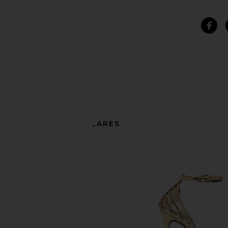
ARTÍCULOS SIMILARES