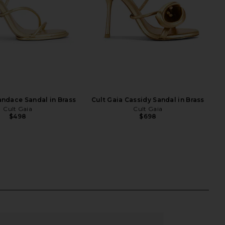
andace Sandal in Brass
Cult Gaia Cassidy Sandal in Brass
Cult Gaia
Cult Gaia
$498
$698