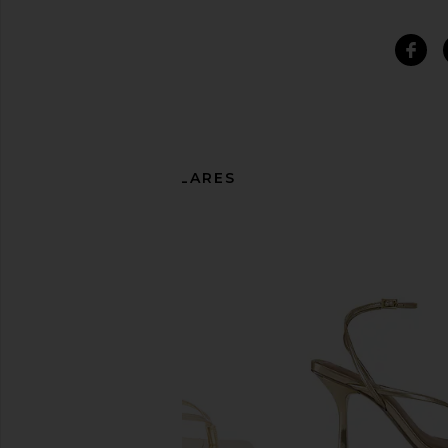
ARTÍCULOS SIMILARES