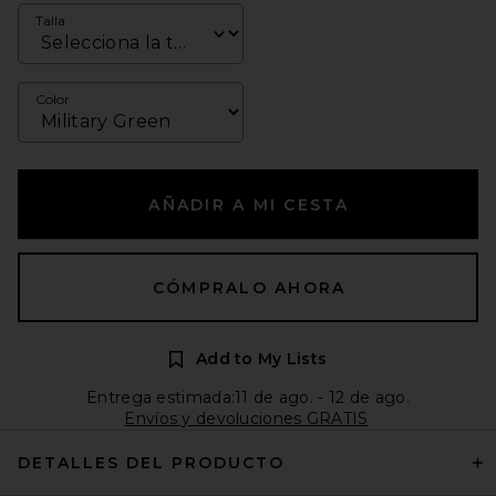
Talla
Color
AÑADIR A MI CESTA
CÓMPRALO AHORA
Add to My Lists
Entrega estimada:11 de ago. - 12 de ago.
Envíos y devoluciones GRATIS
DETALLES DEL PRODUCTO