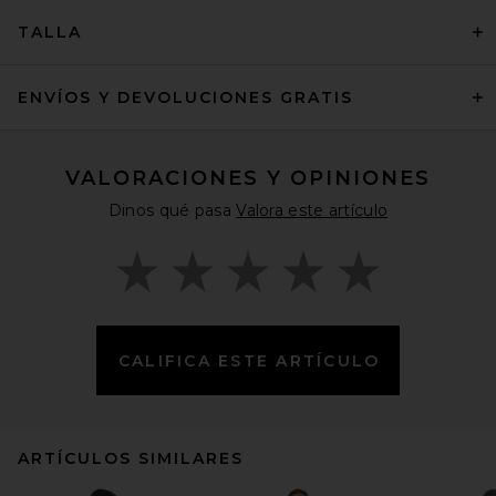
TALLA
ENVÍOS Y DEVOLUCIONES GRATIS
VALORACIONES Y OPINIONES
Dinos qué pasa
Valora este artículo
CALIFICA ESTE ARTÍCULO
ARTÍCULOS SIMILARES