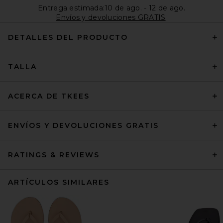
Entrega estimada:10 de ago. - 12 de ago.
Envíos y devoluciones GRATIS
DETALLES DEL PRODUCTO
TALLA
ACERCA DE TKEES
ENVÍOS Y DEVOLUCIONES GRATIS
RATINGS & REVIEWS
ARTÍCULOS SIMILARES