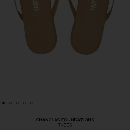
CHANCLAS FOUNDATIONS
TKEES