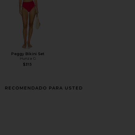
Peggy Bikini Set
Hunza G
$315
RECOMENDADO PARA USTED