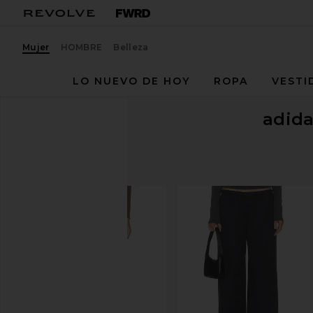
Mujer
HOMBRE
Belleza
LO NUEVO DE HOY
ROPA
VESTI
adida