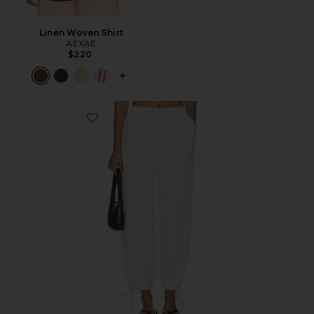
Linen Woven Shirt
AEXAE
$220
PLUS ICON TO SEE MORE OPTIONS F
Favorite PANTALÓN PANT