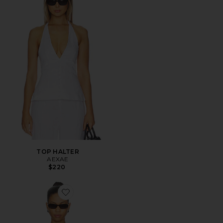
TOP HALTER
AEXAE
$220
Favorite CHAQUETA DE CUERO