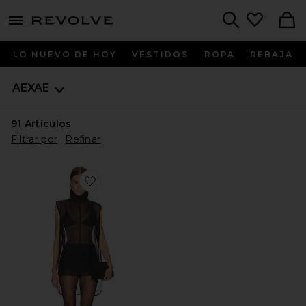
menu - shows more content
Revolve, Apparel & Fashion
Search
LO NUEVO DE HOY
VESTIDOS
ROPA
REBAJA
AEXAE
91
Artículos
Filtrar por
Refinar
Favorite TOP DE ORGANZA