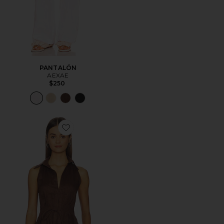
PANTALÓN
AEXAE
$250
Favorite TOP SIN MANGAS