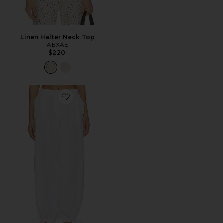
Linen Halter Neck Top
AEXAE
$220
Favorite PANTALÓN GLOBO DE LINO