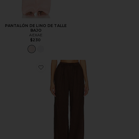
PANTALÓN DE LINO DE TALLE
BAJO
AEXAE
$230
Favorite PANTALÓN CORDÓN