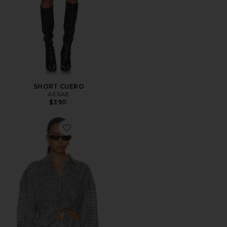
SHORT CUERO
AEXAE
$390
Favorite TOP DE ATAR