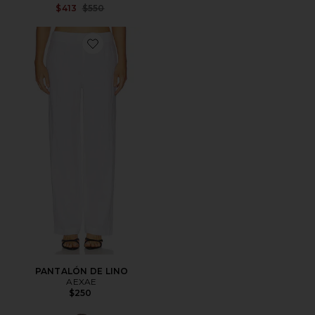
Previous price:
$413
$550
Favorite PANTALÓN DE LINO
PANTALÓN DE LINO
AEXAE
$250