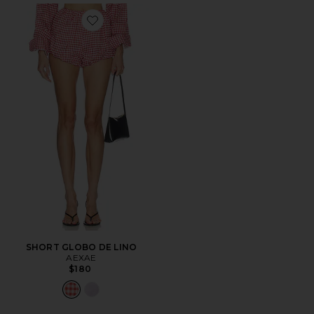
Favorite SHORT GLOBO DE LINO
SHORT GLOBO DE LINO
AEXAE
$180