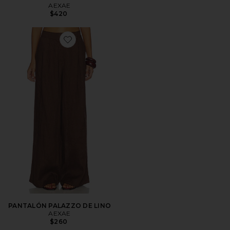
AEXAE
$420
Favorite PANTALÓN PALAZZO DE LINO
PANTALÓN PALAZZO DE LINO
AEXAE
$260