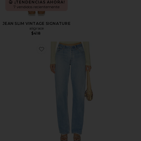
¡TENDENCIAS AHORA!
7 vendidos recientemente
JEAN SLIM VINTAGE SIGNATURE
aligrace
$418
Favorite 90s Low Waist Tomboy Jean