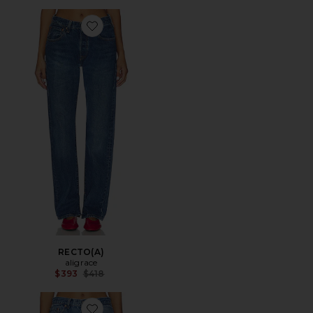
Favorite RECTO(A)
RECTO(A)
aligrace
Previous price:
$393
$418