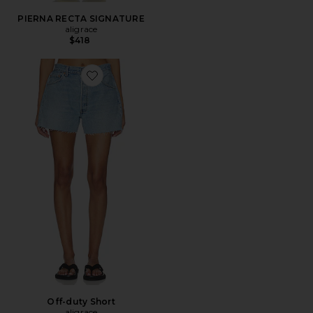
PIERNA RECTA SIGNATURE
aligrace
$418
Favorite Off-duty Short
Off-duty Short
aligrace