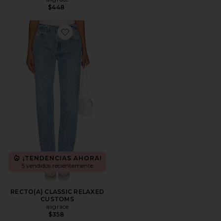
$448
Favorite RECTO(A) CLASSIC RELAXED CUSTOMS
¡TENDENCIAS AHORA!
5 vendidos recientemente
RECTO(A) CLASSIC RELAXED
CUSTOMS
aligrace
$358