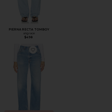
PIERNA RECTA TOMBOY
aligrace
$498
Favorite JEAN SLIM VINTAGE SIGNATURE