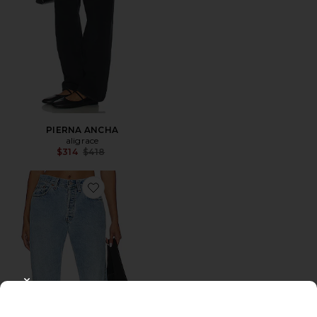
PIERNA ANCHA
aligrace
Previous price:
$314
$418
Favorite HOLGADO(A) BRIGETTE
CLOSE MODAL