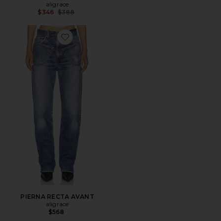
aligrace
Previous price:
$346
$388
Favorite PIERNA RECTA AVANT
PIERNA RECTA AVANT
aligrace
$568