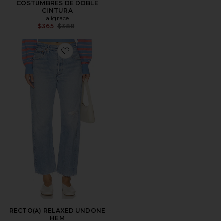
COSTUMBRES DE DOBLE
CINTURA
aligrace
Previous price:
$365
$388
Favorite RECTO(A) RELAXED UNDONE HEM
RECTO(A) RELAXED UNDONE
HEM