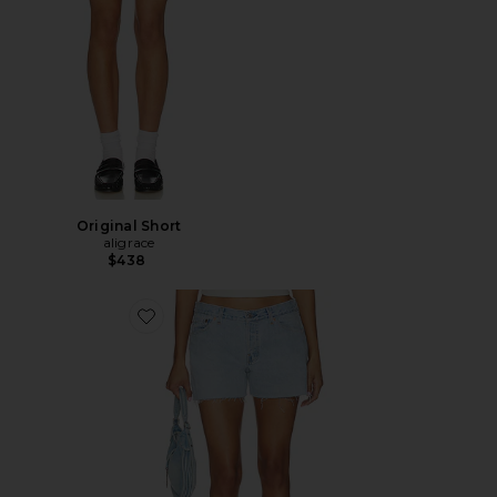
Original Short
aligrace
$438
Favorite 90s Low Waist Original Short