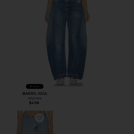
Favorite BARRIL NOA
Nuevo
BARRIL NOA
aligrace
$498
Favorite MINIFALDA