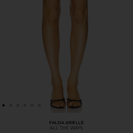
FALDA ARIELLE
ALL THE WAYS