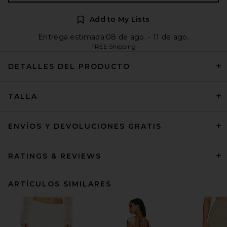
Add to My Lists
Entrega estimada:08 de ago. - 11 de ago.
FREE Shipping
DETALLES DEL PRODUCTO
TALLA
ENVÍOS Y DEVOLUCIONES GRATIS
RATINGS & REVIEWS
ARTÍCULOS SIMILARES