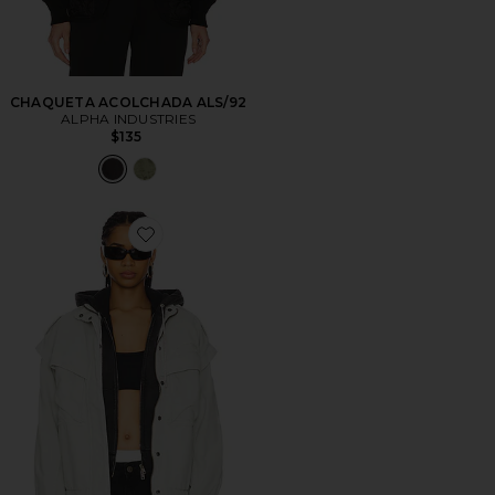
CHAQUETA ACOLCHADA ALS/92
ALPHA INDUSTRIES
$135
Favorite CHAQUETA UTILITARIA