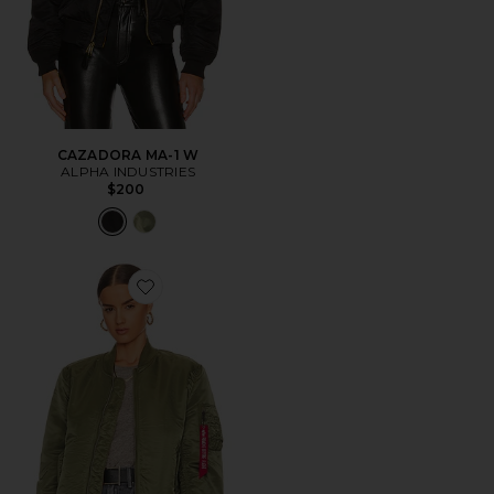
CAZADORA MA-1 W
ALPHA INDUSTRIES
$200
Favorite CHAQUETA