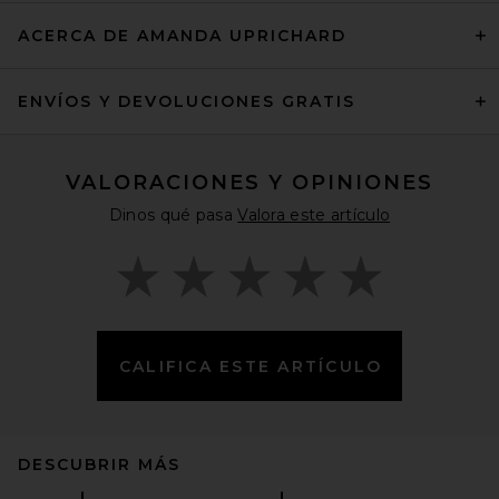
ACERCA DE AMANDA UPRICHARD
ENVÍOS Y DEVOLUCIONES GRATIS
VALORACIONES Y OPINIONES
Dinos qué pasa
Valora este artículo
CALIFICA ESTE ARTÍCULO
DESCUBRIR MÁS