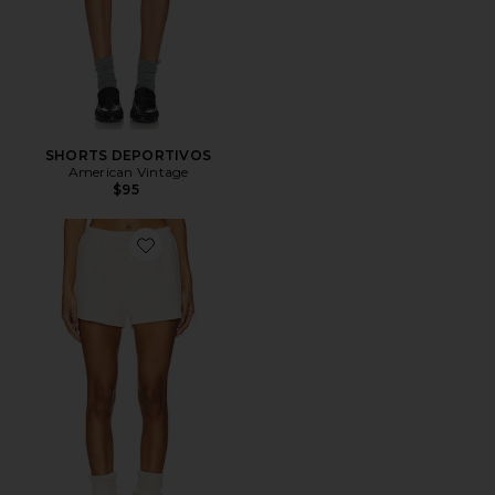
SHORTS DEPORTIVOS
American Vintage
$95
Favorite SHORTS CON CORDÓN